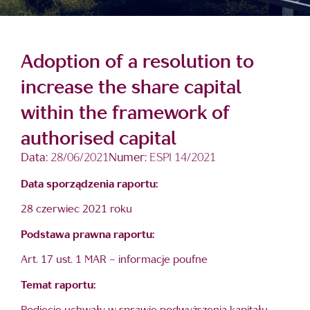
Adoption of a resolution to
increase the share capital
within the framework of
authorised capital
Data:
28/06/2021
Numer:
ESPI 14/2021
Data sporządzenia raportu:
28 czerwiec 2021 roku
Podstawa prawna raportu:
Art. 17 ust. 1 MAR – informacje poufne
Temat raportu: