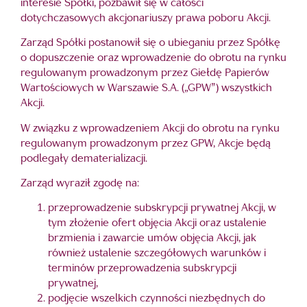
interesie Spółki, pozbawił się w całości
dotychczasowych akcjonariuszy prawa poboru Akcji.
Zarząd Spółki postanowił się o ubieganiu przez Spółkę
o dopuszczenie oraz wprowadzenie do obrotu na rynku
regulowanym prowadzonym przez Giełdę Papierów
Wartościowych w Warszawie S.A. („GPW”) wszystkich
Akcji.
W związku z wprowadzeniem Akcji do obrotu na rynku
regulowanym prowadzonym przez GPW, Akcje będą
podlegały dematerializacji.
Zarząd wyraził zgodę na:
przeprowadzenie subskrypcji prywatnej Akcji, w
tym złożenie ofert objęcia Akcji oraz ustalenie
brzmienia i zawarcie umów objęcia Akcji, jak
również ustalenie szczegółowych warunków i
terminów przeprowadzenia subskrypcji
prywatnej,
podjęcie wszelkich czynności niezbędnych do