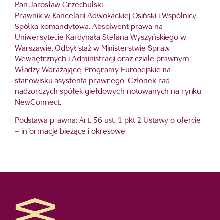
Pan Jarosław Grzechulski
Prawnik w Kancelarii Adwokackiej Osiński i Wspólnicy
Spółka komandytowa. Absolwent prawa na
Uniwersytecie Kardynała Stefana Wyszyńskiego w
Warszawie. Odbył staż w Ministerstwie Spraw
Wewnętrznych i Administracji oraz dziale prawnym
Władzy Wdrażającej Programy Europejskie na
stanowisku asystenta prawnego. Członek rad
nadzorczych spółek giełdowych notowanych na rynku
NewConnect.
Podstawa prawna: Art. 56 ust. 1 pkt 2 Ustawy o ofercie
– informacje bieżące i okresowe