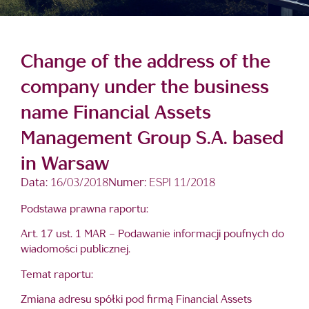
Change of the address of the
company under the business
name Financial Assets
Management Group S.A. based
in Warsaw
Data:
16/03/2018
Numer:
ESPI 11/2018
Podstawa prawna raportu:
Art. 17 ust. 1 MAR – Podawanie informacji poufnych do
wiadomości publicznej.
Temat raportu:
Zmiana adresu spółki pod firmą Financial Assets