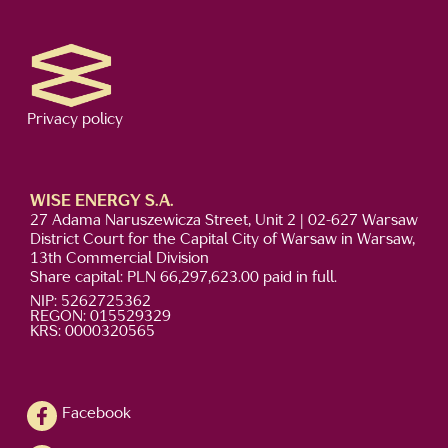
Privacy policy
WISE ENERGY S.A.
27 Adama Naruszewicza Street, Unit 2 | 02-627 Warsaw
District Court for the Capital City of Warsaw in Warsaw,
13th Commercial Division
Share capital: PLN 66,297,623.00 paid in full.
NIP: 5262725362
REGON: 015529329
KRS: 0000320565
Facebook