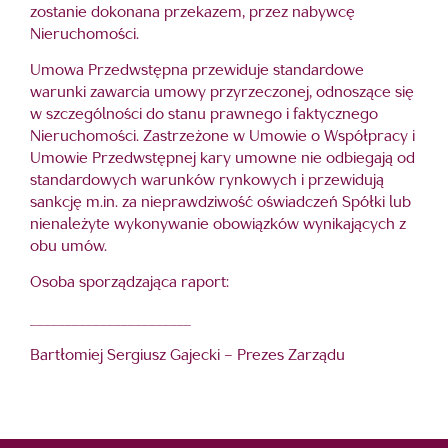
zostanie dokonana przekazem, przez nabywcę
Nieruchomości.
Umowa Przedwstępna przewiduje standardowe
warunki zawarcia umowy przyrzeczonej, odnoszące się
w szczególności do stanu prawnego i faktycznego
Nieruchomości. Zastrzeżone w Umowie o Współpracy i
Umowie Przedwstępnej kary umowne nie odbiegają od
standardowych warunków rynkowych i przewidują
sankcję m.in. za nieprawdziwość oświadczeń Spółki lub
nienależyte wykonywanie obowiązków wynikających z
obu umów.
Osoba sporządzająca raport:
_______________________
Bartłomiej Sergiusz Gajecki – Prezes Zarządu