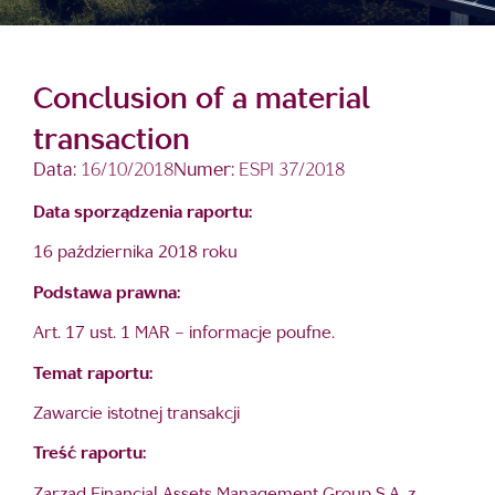
Conclusion of a material
transaction
Data:
16/10/2018
Numer:
ESPI 37/2018
Data sporządzenia raportu:
16 października 2018 roku
Podstawa prawna:
Art. 17 ust. 1 MAR – informacje poufne.
Temat raportu:
Zawarcie istotnej transakcji
Treść raportu: