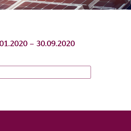
01.2020 – 30.09.2020