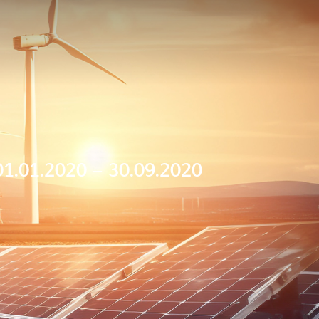
1.01.2020 – 30.09.2020