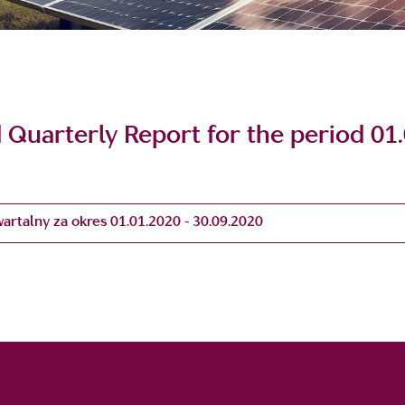
Quarterly Report for the period 01.
rtalny za okres 01.01.2020 - 30.09.2020