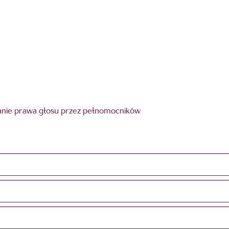
anie prawa głosu przez pełnomocników