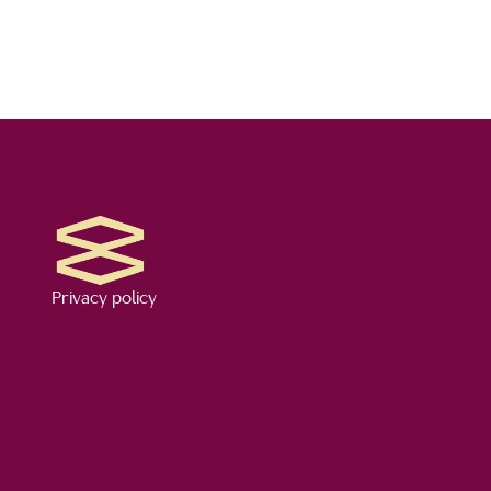
Privacy policy