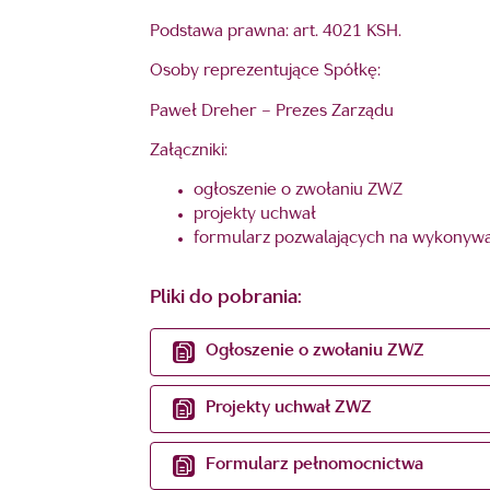
Podstawa prawna: art. 4021 KSH.
Osoby reprezentujące Spółkę:
Paweł Dreher – Prezes Zarządu
Załączniki:
ogłoszenie o zwołaniu ZWZ
projekty uchwał
formularz pozwalających na wykonyw
Pliki do pobrania:
Ogłoszenie o zwołaniu ZWZ
Projekty uchwał ZWZ
Formularz pełnomocnictwa