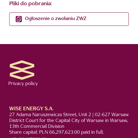
Pliki do pobrania:
Ogłoszenie o zwołaniu ZWZ
Privacy policy
WISE ENERGY S.A.
27 Adama Naruszewicza Street, Unit 2 | 02-627 Warsaw
District Court for the Capital City of Warsaw in Warsaw,
13th Commercial Division
Share capital: PLN 66,297,623.00 paid in full.