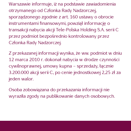
Warszawie informuje, iż na podstawie zawiadomienia
otrzymanego od Członka Rady Nadzorczej,
sporządzonego zgodnie z art. 160 ustawy o obrocie
instrumentami finansowymi, powziął informację o
transakcji nabycia akcji Tele-Polska Holding S.A. serii C
przez podmiot bezpośrednio kontrolowany przez
Członka Rady Nadzorczej.
Z przekazanej informacji wynika, że ww. podmiot w dniu
12 marca 2010 r. dokonał nabycia w drodze czynności
cywilnoprawnej, umowy kupna – sprzedaży, łącznie
3.200.000 akcji serii C, po cenie jednostkowej 2,25 zł za
jeden walor.
Osoba zobowiązana do przekazania informacji nie
wyraziła zgody na publikowanie danych osobowych.