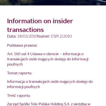
Information on insider
transactions
Data:
18/03/2010
Numer:
ESPI 2/2010
Podstawa prawna:
Art. 160 ust 4 Ustawa o obrocie – informacja o
transakcjach osób mających dostęp do informacji
poufnych
Temat raportu:
Informacja o transakcjach osób mających dostęp do
informacji poufnych
Treść raportu:
Zarząd Spółki Tele-Polska Holding S.A. z siedzibą w