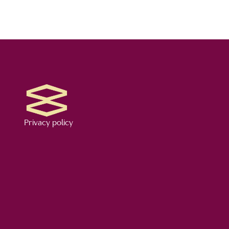
Privacy policy