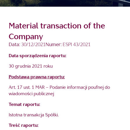
Material transaction of the
Company
Data:
30/12/2021
Numer:
ESPI 43/2021
Data sporządzenia raportu:
30 grudnia 2021 roku
Podstawa prawna raportu:
Art. 17 ust. 1 MAR – Podanie informacji poufnej do
wiadomości publicznej
Temat raportu:
Istotna transakcja Spółki.
Treść raportu: