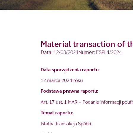
Material transaction of
Data:
12/03/2024
Numer:
ESPI 4/2024
Data sporządzenia raportu:
12 marca 2024 roku
Podstawa prawna raportu:
Art. 17 ust. 1 MAR – Podanie informacji pou
Temat raportu:
Istotna transakcja Spółki.