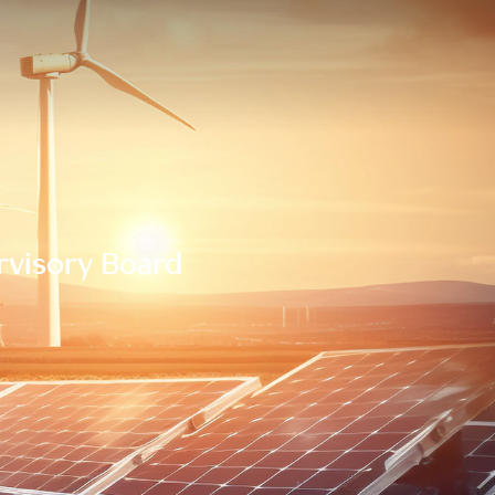
rvisory Board