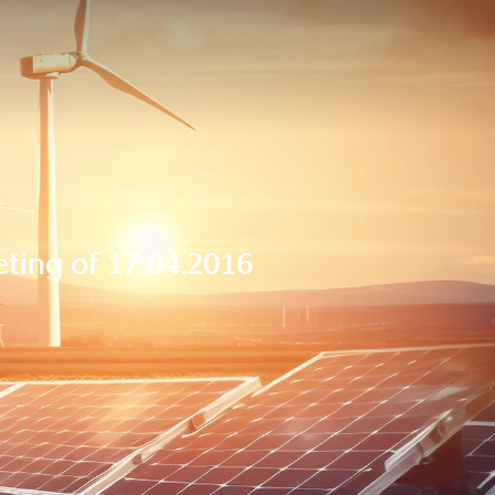
ting of 17.04.2016