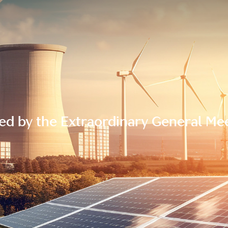
ed by the Extraordinary General Mee