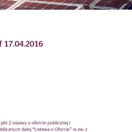
f 17.04.2016
pkt 2 ustawy o ofercie publicznej i
icznych dalej “Ustawa o Ofercie” w zw. z