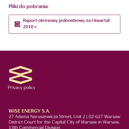
Pliki do pobrania:
Raport okresowy jednostkowy za I kwartał
2010 r.
Privacy policy
WISE ENERGY S.A.
27 Adama Naruszewicza Street, Unit 2 | 02-627 Warsaw
District Court for the Capital City of Warsaw in Warsaw,
13th Commercial Division