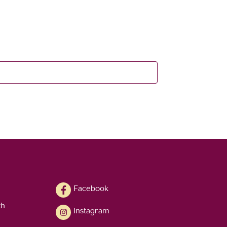
Facebook
th
Instagram