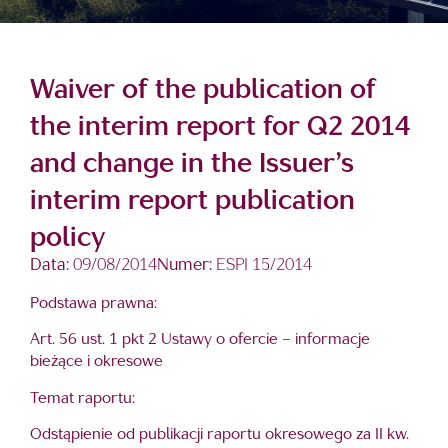
Waiver of the publication of
the interim report for Q2 2014
and change in the Issuer’s
interim report publication
policy
Data:
09/08/2014
Numer:
ESPI 15/2014
Podstawa prawna:
Art. 56 ust. 1 pkt 2 Ustawy o ofercie – informacje
bieżące i okresowe
Temat raportu:
Odstąpienie od publikacji raportu okresowego za II kw.