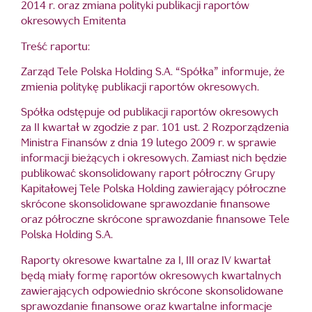
2014 r. oraz zmiana polityki publikacji raportów
okresowych Emitenta
Treść raportu:
Zarząd Tele Polska Holding S.A. “Spółka” informuje, że
zmienia politykę publikacji raportów okresowych.
Spółka odstępuje od publikacji raportów okresowych
za II kwartał w zgodzie z par. 101 ust. 2 Rozporządzenia
Ministra Finansów z dnia 19 lutego 2009 r. w sprawie
informacji bieżących i okresowych. Zamiast nich będzie
publikować skonsolidowany raport półroczny Grupy
Kapitałowej Tele Polska Holding zawierający półroczne
skrócone skonsolidowane sprawozdanie finansowe
oraz półroczne skrócone sprawozdanie finansowe Tele
Polska Holding S.A.
Raporty okresowe kwartalne za I, III oraz IV kwartał
będą miały formę raportów okresowych kwartalnych
zawierających odpowiednio skrócone skonsolidowane
sprawozdanie finansowe oraz kwartalne informacje