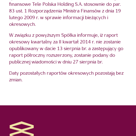
finansowe Tele Polska Holding S.A. stosownie do par.
83 ust. 1 Rozporządzenia Ministra Finansów z dnia 19
lutego 2009 r. w sprawie informacji bieżących i
okresowych.
W związku z powyższym Spółka informuje, iż raport
okresowy kwartalny za II kwartał 2014 r. nie zostanie
opublikowany w dacie 13 sierpnia br. a zastępujący go
raport półroczny rozszerzony, zostanie podany do
publicznej wiadomości w dniu 27 sierpnia br.
Daty pozostałych raportów okresowych pozostają bez
zmian.