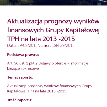
Aktualizacja prognozy wyników
finansowych Grupy Kapitałowej
TPH na lata 2013 -2015
Data:
29/08/2015
Numer:
ESPI 39/2015
Podstawa prawna:
Art. 56 ust. 1 pkt 2 Ustawy o ofercie – informacje
bieżące i okresowe
Temat raportu:
Aktualizacja prognozy wyników finansowych Grupy
Kapitałowej TPH na lata 2013 -2015
Treść raportu: