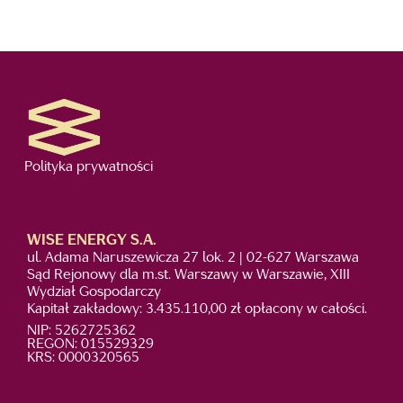
Polityka prywatności
WISE ENERGY S.A.
ul. Adama Naruszewicza 27 lok. 2 | 02-627 Warszawa
Sąd Rejonowy dla m.st. Warszawy w Warszawie, XIII
Wydział Gospodarczy
Kapitał zakładowy: 3.435.110,00 zł opłacony w całości.
NIP: 5262725362
REGON: 015529329
KRS: 0000320565