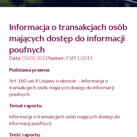
Informacja o transakcjach osób
mających dostęp do informacji
poufnych
Data:
03/01/2011
Numer:
ESPI 1/2011
Podstawa prawna:
Art. 160 ust 4 Ustawy o obrocie – informacja o
transakcjach osób mających dostęp do informacji
poufnych.
Temat raportu:
Informacja o transakcjach osób mających dostęp do
informacji poufnych
Treść raportu: