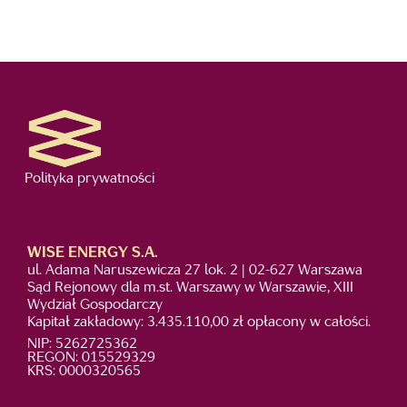
Polityka prywatności
WISE ENERGY S.A.
ul. Adama Naruszewicza 27 lok. 2 | 02-627 Warszawa
Sąd Rejonowy dla m.st. Warszawy w Warszawie, XIII
Wydział Gospodarczy
Kapitał zakładowy: 3.435.110,00 zł opłacony w całości.
NIP: 5262725362
REGON: 015529329
KRS: 0000320565