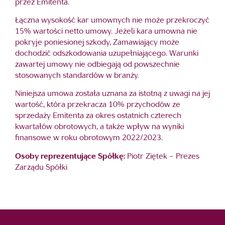
przez Emitenta.
Łączna wysokość kar umownych nie może przekroczyć
15% wartości netto umowy. Jeżeli kara umowna nie
pokryje poniesionej szkody, Zamawiający może
dochodzić odszkodowania uzupełniającego. Warunki
zawartej umowy nie odbiegają od powszechnie
stosowanych standardów w branży.
Niniejsza umowa została uznana za istotną z uwagi na jej
wartość, która przekracza 10% przychodów ze
sprzedaży Emitenta za okres ostatnich czterech
kwartałów obrotowych, a także wpływ na wyniki
finansowe w roku obrotowym 2022/2023.
Osoby reprezentujące Spółkę:
Piotr Ziętek – Prezes
Zarządu Spółki