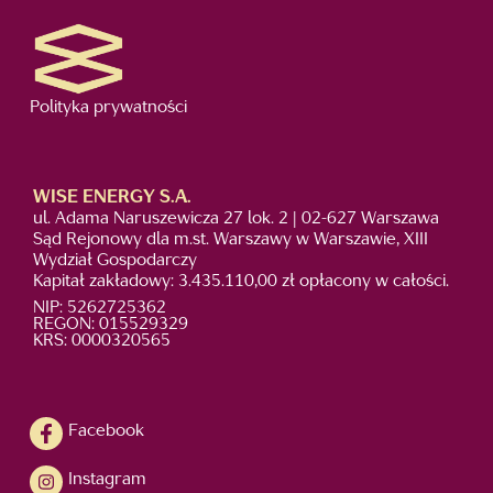
Polityka prywatności
WISE ENERGY S.A.
ul. Adama Naruszewicza 27 lok. 2 | 02-627 Warszawa
Sąd Rejonowy dla m.st. Warszawy w Warszawie, XIII
Wydział Gospodarczy
Kapitał zakładowy: 3.435.110,00 zł opłacony w całości.
NIP: 5262725362
REGON: 015529329
KRS: 0000320565
Facebook
Instagram