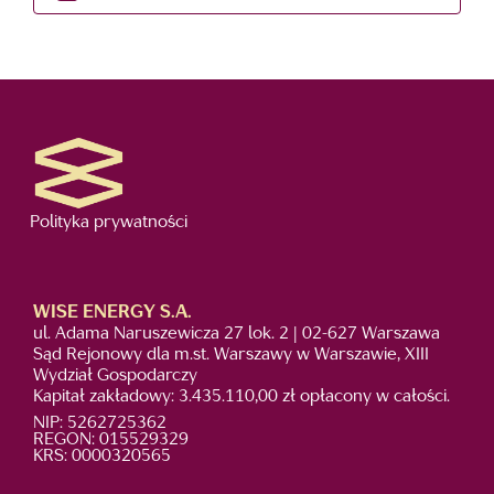
Polityka prywatności
WISE ENERGY S.A.
ul. Adama Naruszewicza 27 lok. 2 | 02-627 Warszawa
Sąd Rejonowy dla m.st. Warszawy w Warszawie, XIII
Wydział Gospodarczy
Kapitał zakładowy: 3.435.110,00 zł opłacony w całości.
NIP: 5262725362
REGON: 015529329
KRS: 0000320565