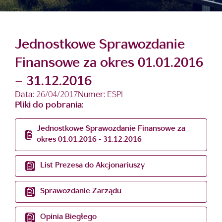
Jednostkowe Sprawozdanie
Finansowe za okres 01.01.2016
– 31.12.2016
Data:
26/04/2017
Numer:
ESPI
Pliki do pobrania:
Jednostkowe Sprawozdanie Finansowe za
okres 01.01.2016 - 31.12.2016
List Prezesa do Akcjonariuszy
Sprawozdanie Zarządu
Opinia Biegłego