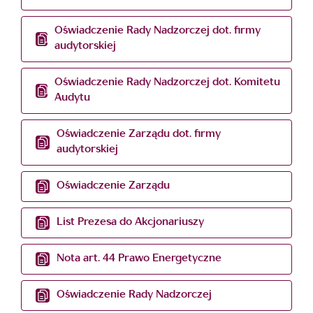
Oświadczenie Rady Nadzorczej dot. firmy
audytorskiej
Oświadczenie Rady Nadzorczej dot. Komitetu
Audytu
Oświadczenie Zarządu dot. firmy
audytorskiej
Oświadczenie Zarządu
List Prezesa do Akcjonariuszy
Nota art. 44 Prawo Energetyczne
Oświadczenie Rady Nadzorczej