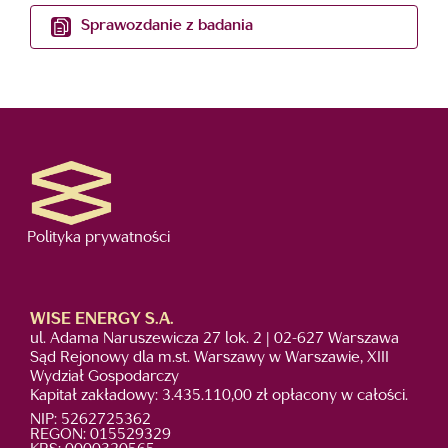
Sprawozdanie z badania
Polityka prywatności
WISE ENERGY S.A.
ul. Adama Naruszewicza 27 lok. 2 | 02-627 Warszawa
Sąd Rejonowy dla m.st. Warszawy w Warszawie, XIII
Wydział Gospodarczy
Kapitał zakładowy: 3.435.110,00 zł opłacony w całości.
NIP: 5262725362
REGON: 015529329