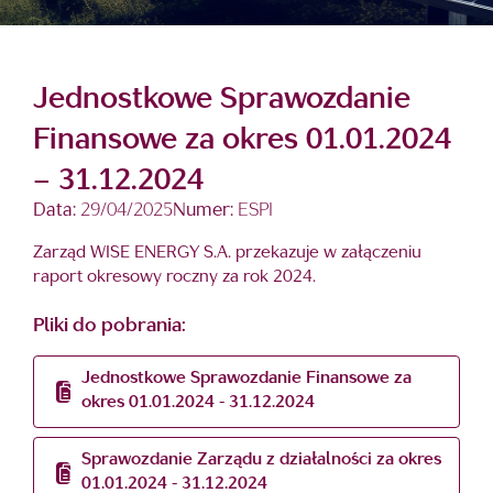
Jednostkowe Sprawozdanie
Finansowe za okres 01.01.2024
– 31.12.2024
Data:
29/04/2025
Numer:
ESPI
Zarząd WISE ENERGY S.A. przekazuje w załączeniu
raport okresowy roczny za rok 2024.
Pliki do pobrania:
Jednostkowe Sprawozdanie Finansowe za
okres 01.01.2024 - 31.12.2024
Sprawozdanie Zarządu z działalności za okres
01.01.2024 - 31.12.2024