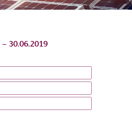
 – 30.06.2019