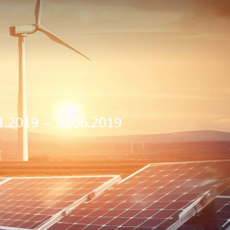
.2019 – 30.06.2019