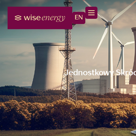
EN
Jednostkowy Skróc