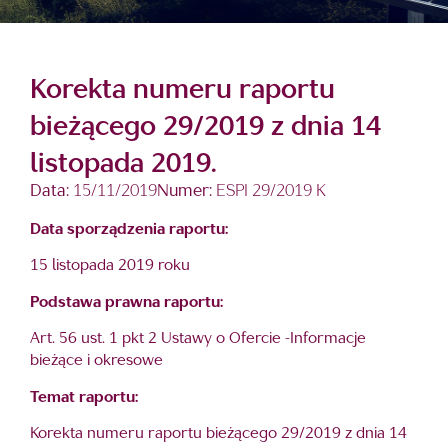
Korekta numeru raportu
bieżącego 29/2019 z dnia 14
listopada 2019.
Data:
15/11/2019
Numer:
ESPI 29/2019 K
Data sporządzenia raportu:
15 listopada 2019 roku
Podstawa prawna raportu:
Art. 56 ust. 1 pkt 2 Ustawy o Ofercie -Informacje
bieżące i okresowe
Temat raportu:
Korekta numeru raportu bieżącego 29/2019 z dnia 14