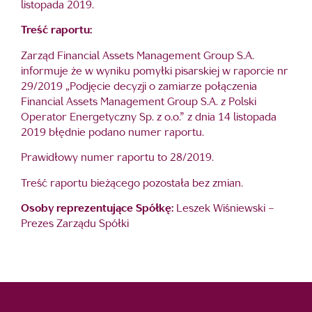
listopada 2019.
Treść raportu:
Zarząd Financial Assets Management Group S.A.
informuje że w wyniku pomyłki pisarskiej w raporcie nr
29/2019 „Podjęcie decyzji o zamiarze połączenia
Financial Assets Management Group S.A. z Polski
Operator Energetyczny Sp. z o.o.” z dnia 14 listopada
2019 błędnie podano numer raportu.
Prawidłowy numer raportu to 28/2019.
Treść raportu bieżącego pozostała bez zmian.
Osoby reprezentujące Spółkę:
Leszek Wiśniewski –
Prezes Zarządu Spółki