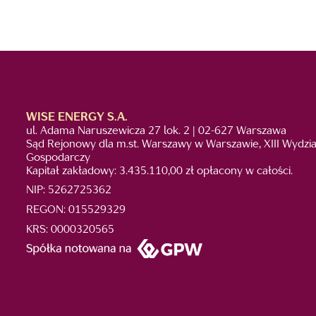
WISE ENERGY S.A.
ul. Adama Naruszewicza 27 lok. 2 | 02-627 Warszawa
Sąd Rejonowy dla m.st. Warszawy w Warszawie, XIII Wydzia
Gospodarczy
Kapitał zakładowy: 3.435.110,00 zł opłacony w całości.
NIP: 5262725362
REGON: 015529329
KRS: 0000320565