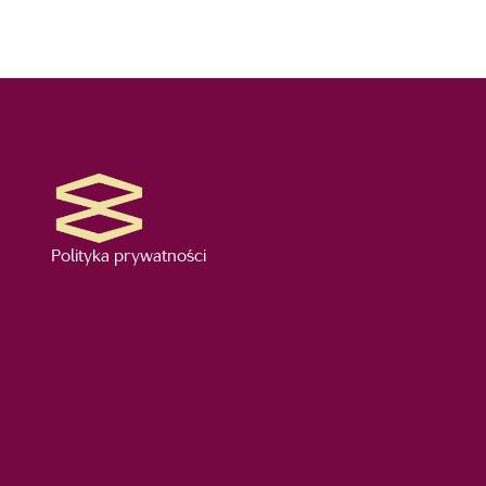
Polityka prywatności