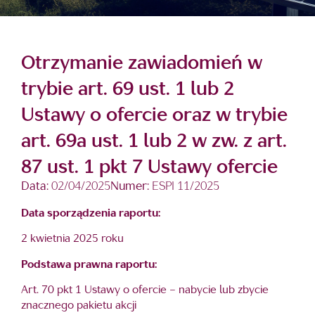
Otrzymanie zawiadomień w
trybie art. 69 ust. 1 lub 2
Ustawy o ofercie oraz w trybie
art. 69a ust. 1 lub 2 w zw. z art.
87 ust. 1 pkt 7 Ustawy ofercie
Data:
02/04/2025
Numer:
ESPI 11/2025
Data sporządzenia raportu:
2 kwietnia 2025 roku
Podstawa prawna raportu:
Art. 70 pkt 1 Ustawy o ofercie – nabycie lub zbycie
znacznego pakietu akcji