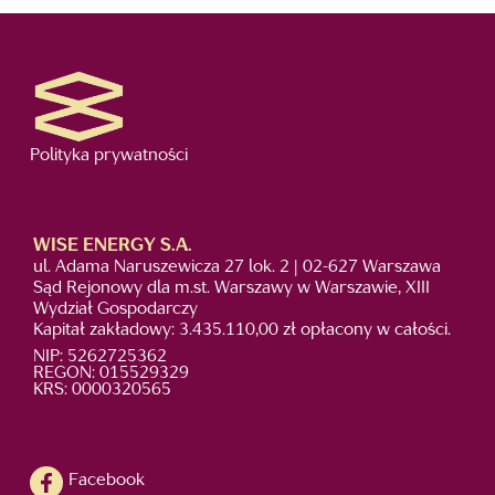
Polityka prywatności
WISE ENERGY S.A.
ul. Adama Naruszewicza 27 lok. 2 | 02-627 Warszawa
Sąd Rejonowy dla m.st. Warszawy w Warszawie, XIII
Wydział Gospodarczy
Kapitał zakładowy: 3.435.110,00 zł opłacony w całości.
NIP: 5262725362
REGON: 015529329
KRS: 0000320565
Facebook