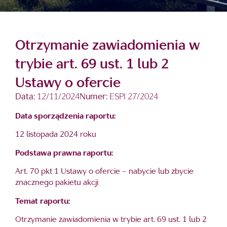
Otrzymanie zawiadomienia w
trybie art. 69 ust. 1 lub 2
Ustawy o ofercie
Data:
12/11/2024
Numer:
ESPI 27/2024
Data sporządzenia raportu:
12 listopada 2024 roku
Podstawa prawna raportu:
Art. 70 pkt 1 Ustawy o ofercie – nabycie lub zbycie
znacznego pakietu akcji
Temat raportu:
Otrzymanie zawiadomienia w trybie art. 69 ust. 1 lub 2