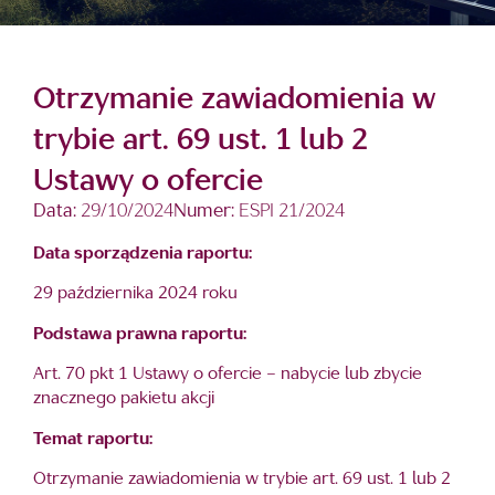
Otrzymanie zawiadomienia w
trybie art. 69 ust. 1 lub 2
Ustawy o ofercie
Data:
29/10/2024
Numer:
ESPI 21/2024
Data sporządzenia raportu:
29 października 2024 roku
Podstawa prawna raportu:
Art. 70 pkt 1 Ustawy o ofercie – nabycie lub zbycie
znacznego pakietu akcji
Temat raportu:
Otrzymanie zawiadomienia w trybie art. 69 ust. 1 lub 2