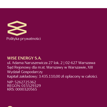
Polityka prywatności
WISE ENERGY S.A.
ul. Adama Naruszewicza 27 lok. 2 | 02-627 Warszawa
Sąd Rejonowy dla m.st. Warszawy w Warszawie, XIII
Wydział Gospodarczy
Kapitał zakładowy: 3.435.110,00 zł opłacony w całości.
NIP: 5262725362
REGON: 015529329
KRS: 0000320565