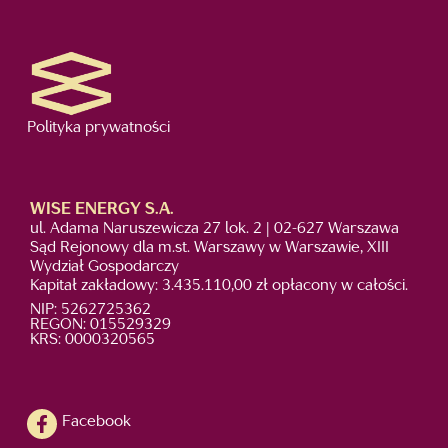
Polityka prywatności
WISE ENERGY S.A.
ul. Adama Naruszewicza 27 lok. 2 | 02-627 Warszawa
Sąd Rejonowy dla m.st. Warszawy w Warszawie, XIII
Wydział Gospodarczy
Kapitał zakładowy: 3.435.110,00 zł opłacony w całości.
NIP: 5262725362
REGON: 015529329
KRS: 0000320565
Facebook