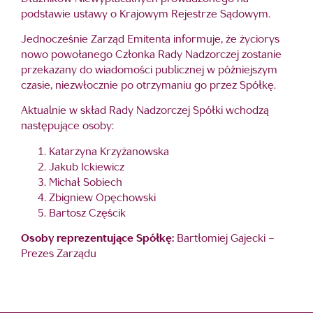
podstawie ustawy o Krajowym Rejestrze Sądowym.
Jednocześnie Zarząd Emitenta informuje, że życiorys
nowo powołanego Członka Rady Nadzorczej zostanie
przekazany do wiadomości publicznej w późniejszym
czasie, niezwłocznie po otrzymaniu go przez Spółkę.
Aktualnie w skład Rady Nadzorczej Spółki wchodzą
następujące osoby:
Katarzyna Krzyżanowska
Jakub Ickiewicz
Michał Sobiech
Zbigniew Opęchowski
Bartosz Częścik
Osoby reprezentujące Spółkę:
Bartłomiej Gajecki –
Prezes Zarządu