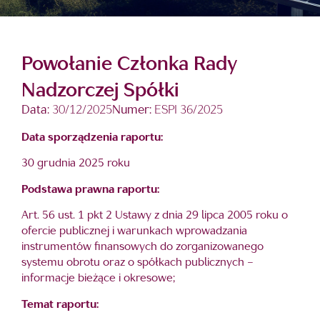
Powołanie Członka Rady
Nadzorczej Spółki
Data:
30/12/2025
Numer:
ESPI 36/2025
Data sporządzenia raportu:
30 grudnia 2025 roku
Podstawa prawna raportu:
Art. 56 ust. 1 pkt 2 Ustawy z dnia 29 lipca 2005 roku o
ofercie publicznej i warunkach wprowadzania
instrumentów finansowych do zorganizowanego
systemu obrotu oraz o spółkach publicznych –
informacje bieżące i okresowe;
Temat raportu: