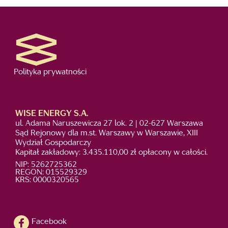
Polityka prywatności
WISE ENERGY S.A.
ul. Adama Naruszewicza 27 lok. 2 | 02-627 Warszawa
Sąd Rejonowy dla m.st. Warszawy w Warszawie, XIII
Wydział Gospodarczy
Kapitał zakładowy: 3.435.110,00 zł opłacony w całości.
NIP: 5262725362
REGON: 015529329
KRS: 0000320565
Facebook