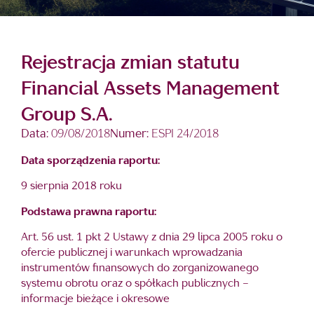
Rejestracja zmian statutu
Financial Assets Management
Group S.A.
Data:
09/08/2018
Numer:
ESPI 24/2018
Data sporządzenia raportu:
9 sierpnia 2018 roku
Podstawa prawna raportu:
Art. 56 ust. 1 pkt 2 Ustawy z dnia 29 lipca 2005 roku o
ofercie publicznej i warunkach wprowadzania
instrumentów finansowych do zorganizowanego
systemu obrotu oraz o spółkach publicznych –
informacje bieżące i okresowe