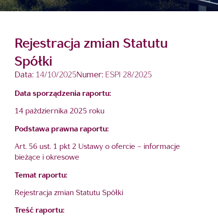
Rejestracja zmian Statutu
Spółki
Data:
14/10/2025
Numer:
ESPI 28/2025
Data sporządzenia raportu:
14 października 2025 roku
Podstawa prawna raportu:
Art. 56 ust. 1 pkt 2 Ustawy o ofercie – informacje
bieżące i okresowe
Temat raportu:
Rejestracja zmian Statutu Spółki
Treść raportu: