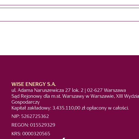
WISE ENERGY S.A.
ul. Adama Naruszewicza 27 lok. 2 | 02-627 Warszawa
Sąd Rejonowy dla m.st. Warszawy w Warszawie, XIII Wydzia
Gospodarczy
Kapitał zakładowy: 3.435.110,00 zł opłacony w całości.
NIP: 5262725362
REGON: 015529329
KRS: 0000320565