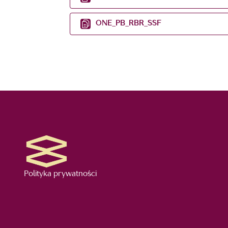
ONE_PB_RBR_SSF
Polityka prywatności