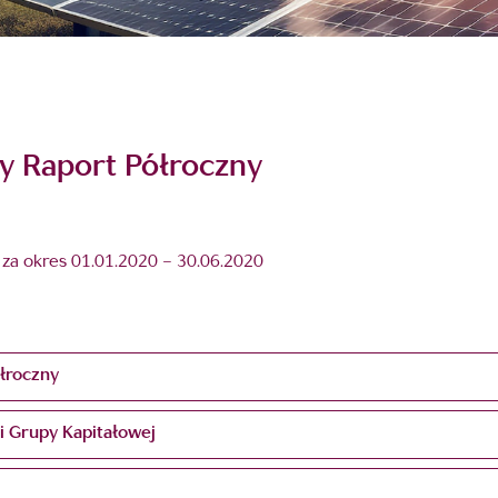
y Raport Półroczny
za okres 01.01.2020 – 30.06.2020
łroczny
i Grupy Kapitałowej