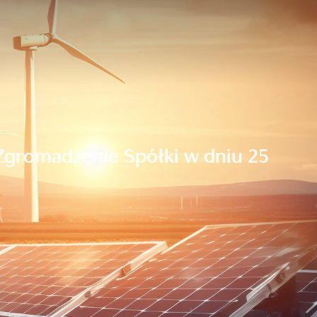
Zgromadzenie Spółki w dniu 25