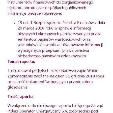
instrumentów finansowych do zorganizowanego
systemu obrotu oraz o spółkach publicznych –
informacje bieżące i okresowe;
19 ust. 1 Rozporządzenia Ministra Finansów z dnia
29 marca 2018 roku w sprawie informacji
bieżących i okresowych przekazywanych przez
emitentów papierów wartościowych oraz
warunków uznawania za równoważne informacji
wymaganych przepisami prawa państwa
niebędącego państwem członkowskim.
Temat raportu:
Treść uchwał podjętych przez Nadzwyczajne Walne
Zgromadzenie zwołane na dzień 16 grudnia 2019 roku
oraz treść dokumentów będących przedmiotem
głosowania.
Treść raportu:
W załączeniu do niniejszego raportu bieżącego Zarząd
Polski Operator Energetyczny S.A. (poprzednio pod