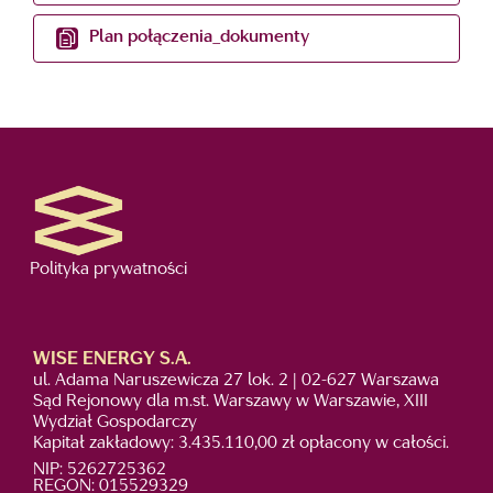
Plan połączenia_dokumenty
Polityka prywatności
WISE ENERGY S.A.
ul. Adama Naruszewicza 27 lok. 2 | 02-627 Warszawa
Sąd Rejonowy dla m.st. Warszawy w Warszawie, XIII
Wydział Gospodarczy
Kapitał zakładowy: 3.435.110,00 zł opłacony w całości.
NIP: 5262725362
REGON: 015529329