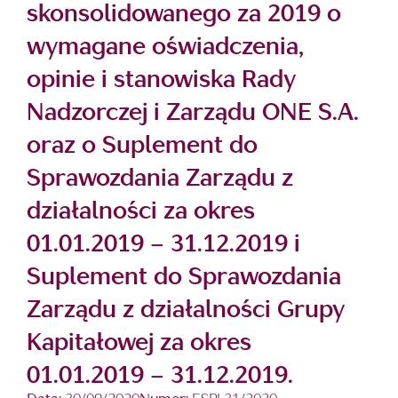
skonsolidowanego za 2019 o
wymagane oświadczenia,
opinie i stanowiska Rady
Nadzorczej i Zarządu ONE S.A.
oraz o Suplement do
Sprawozdania Zarządu z
działalności za okres
01.01.2019 – 31.12.2019 i
Suplement do Sprawozdania
Zarządu z działalności Grupy
Kapitałowej za okres
01.01.2019 – 31.12.2019.