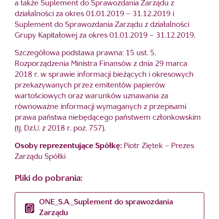
a także Suplement do Sprawozdania Zarządu z
działalności za okres 01.01.2019 – 31.12.2019 i
Suplement do Sprawozdania Zarządu z działalności
Grupy Kapitałowej za okres 01.01.2019 – 31.12.2019.
Szczegółowa podstawa prawna: 15 ust. 5.
Rozporządzenia Ministra Finansów z dnia 29 marca
2018 r. w sprawie informacji bieżących i okresowych
przekazywanych przez emitentów papierów
wartościowych oraz warunków uznawania za
równoważne informacji wymaganych z przepisami
prawa państwa niebędącego państwem członkowskim
(tj. Dz.U. z 2018 r. poz. 757).
Osoby reprezentujące Spółkę:
Piotr Ziętek – Prezes
Zarządu Spółki
Pliki do pobrania:
ONE_S.A._Suplement do sprawozdania
Zarządu