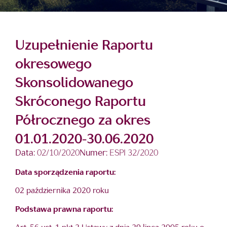
Uzupełnienie Raportu
okresowego
Skonsolidowanego
Skróconego Raportu
Półrocznego za okres
01.01.2020-30.06.2020
Data:
02/10/2020
Numer:
ESPI 32/2020
Data sporządzenia raportu:
02 października 2020 roku
Podstawa prawna raportu: