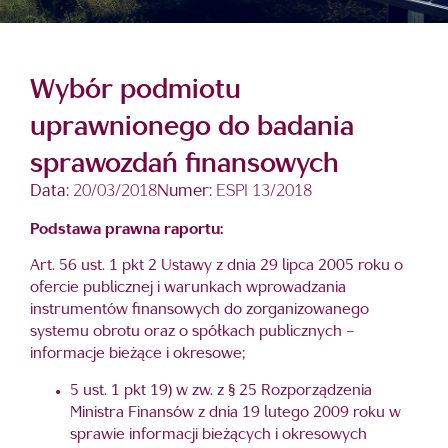
Wybór podmiotu
uprawnionego do badania
sprawozdań finansowych
Data:
20/03/2018
Numer:
ESPI 13/2018
Podstawa prawna raportu:
Art. 56 ust. 1 pkt 2 Ustawy z dnia 29 lipca 2005 roku o
ofercie publicznej i warunkach wprowadzania
instrumentów finansowych do zorganizowanego
systemu obrotu oraz o spółkach publicznych –
informacje bieżące i okresowe;
5 ust. 1 pkt 19) w zw. z § 25 Rozporządzenia
Ministra Finansów z dnia 19 lutego 2009 roku w
sprawie informacji bieżących i okresowych