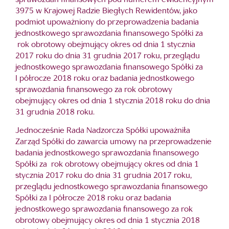
sprawozdań finansowych pod numerem ewidencyjnym
3975 w Krajowej Radzie Biegłych Rewidentów, jako
podmiot upoważniony do przeprowadzenia badania
jednostkowego sprawozdania finansowego Spółki za
rok obrotowy obejmujący okres od dnia 1 stycznia
2017 roku do dnia 31 grudnia 2017 roku, przeglądu
jednostkowego sprawozdania finansowego Spółki za
I półrocze 2018 roku oraz badania jednostkowego
sprawozdania finansowego za rok obrotowy
obejmujący okres od dnia 1 stycznia 2018 roku do dnia
31 grudnia 2018 roku.
Jednocześnie Rada Nadzorcza Spółki upoważniła
Zarząd Spółki do zawarcia umowy na przeprowadzenie
badania jednostkowego sprawozdania finansowego
Spółki za rok obrotowy obejmujący okres od dnia 1
stycznia 2017 roku do dnia 31 grudnia 2017 roku,
przeglądu jednostkowego sprawozdania finansowego
Spółki za I półrocze 2018 roku oraz badania
jednostkowego sprawozdania finansowego za rok
obrotowy obejmujący okres od dnia 1 stycznia 2018