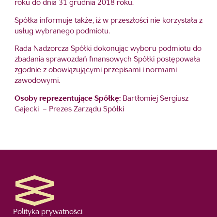
roku do dnia 31 grudnia 2018 roku.
Spółka informuje także, iż w przeszłości nie korzystała z
usług wybranego podmiotu.
Rada Nadzorcza Spółki dokonując wyboru podmiotu do
zbadania sprawozdań finansowych Spółki postępowała
zgodnie z obowiązującymi przepisami i normami
zawodowymi.
Osoby reprezentujące Spółkę:
Bartłomiej Sergiusz
Gajecki – Prezes Zarządu Spółki
Polityka prywatności