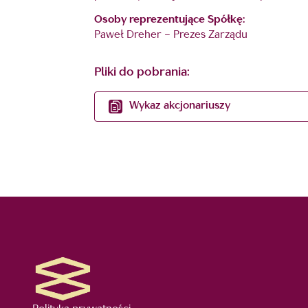
Osoby reprezentujące Spółkę:
Paweł Dreher – Prezes Zarządu
Pliki do pobrania:
Wykaz akcjonariuszy