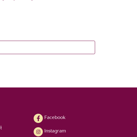
Facebook
ł
Instagram