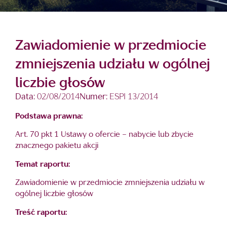
Zawiadomienie w przedmiocie
zmniejszenia udziału w ogólnej
liczbie głosów
Data:
02/08/2014
Numer:
ESPI 13/2014
Podstawa prawna:
Art. 70 pkt 1 Ustawy o ofercie – nabycie lub zbycie
znacznego pakietu akcji
Temat raportu:
Zawiadomienie w przedmiocie zmniejszenia udziału w
ogólnej liczbie głosów
Treść raportu: