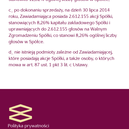
c_ po dokonaniu sprzedaży, na dzień 30 lipca 2014
roku, Zawiadamiająca posiada 2.612.155 akcji Spółki,
stanowiących 8,26% kapitału zakładowego Spółki i
uprawniających do 2.612.155 głosów na Walnym
Zgromadzeniu Spółki, co stanowi 8,26% ogólnej liczby
głosów w Spółce.
d_ nie istnieją podmioty zależne od Zawiadamiającej,
które posiadają akcje Spółki, a także osoby, o których
mowa w art. 87 ust. 1 pkt 3 lit. c Ustawy.
Polityka prywatności