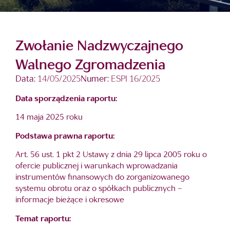
Zwołanie Nadzwyczajnego
Walnego Zgromadzenia
Data:
14/05/2025
Numer:
ESPI 16/2025
Data sporządzenia raportu:
14 maja 2025 roku
Podstawa prawna raportu:
Art. 56 ust. 1 pkt 2 Ustawy z dnia 29 lipca 2005 roku o
ofercie publicznej i warunkach wprowadzania
instrumentów finansowych do zorganizowanego
systemu obrotu oraz o spółkach publicznych –
informacje bieżące i okresowe
Temat raportu: