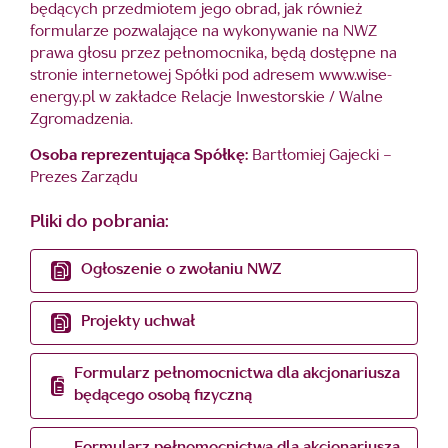
będących przedmiotem jego obrad, jak również
formularze pozwalające na wykonywanie na NWZ
prawa głosu przez pełnomocnika, będą dostępne na
stronie internetowej Spółki pod adresem www.wise-
energy.pl w zakładce Relacje Inwestorskie / Walne
Zgromadzenia.
Osoba reprezentująca Spółkę:
Bartłomiej Gajecki –
Prezes Zarządu
Pliki do pobrania:
Ogłoszenie o zwołaniu NWZ
Projekty uchwał
Formularz pełnomocnictwa dla akcjonariusza
będącego osobą fizyczną