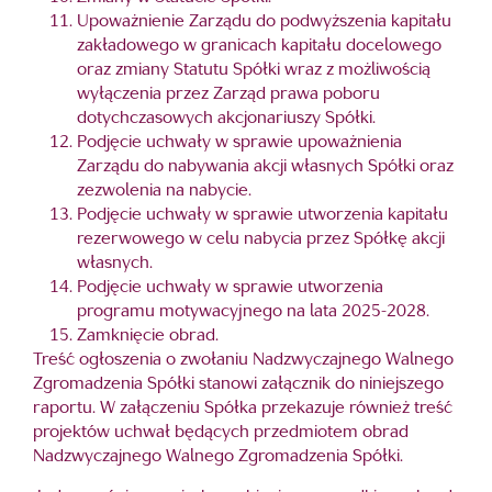
Upoważnienie Zarządu do podwyższenia kapitału
zakładowego w granicach kapitału docelowego
oraz zmiany Statutu Spółki wraz z możliwością
wyłączenia przez Zarząd prawa poboru
dotychczasowych akcjonariuszy Spółki.
Podjęcie uchwały w sprawie upoważnienia
Zarządu do nabywania akcji własnych Spółki oraz
zezwolenia na nabycie.
Podjęcie uchwały w sprawie utworzenia kapitału
rezerwowego w celu nabycia przez Spółkę akcji
własnych.
Podjęcie uchwały w sprawie utworzenia
programu motywacyjnego na lata 2025-2028.
Zamknięcie obrad.
Treść ogłoszenia o zwołaniu Nadzwyczajnego Walnego
Zgromadzenia Spółki stanowi załącznik do niniejszego
raportu. W załączeniu Spółka przekazuje również treść
projektów uchwał będących przedmiotem obrad
Nadzwyczajnego Walnego Zgromadzenia Spółki.