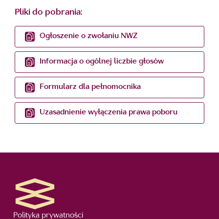
Pliki do pobrania:
Ogłoszenie o zwołaniu NWZ
Informacja o ogólnej liczbie głosów
Formularz dla pełnomocnika
Uzasadnienie wyłączenia prawa poboru
Polityka prywatności