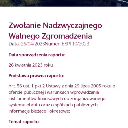
Zwołanie Nadzwyczajnego
Walnego Zgromadzenia
Data:
26/04/2023
Numer:
ESPI 10/2023
Data sporządzenia raportu:
26 kwietnia 2023 roku
Podstawa prawna raportu:
Art. 56 ust. 1 pkt 2 Ustawy z dnia 29 lipca 2005 roku o
ofercie publicznej i warunkach wprowadzania
instrumentów finansowych do zorganizowanego
systemu obrotu oraz o spółkach publicznych –
informacje bieżące i okresowe;
Temat raportu: