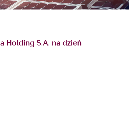
 Holding S.A. na dzień