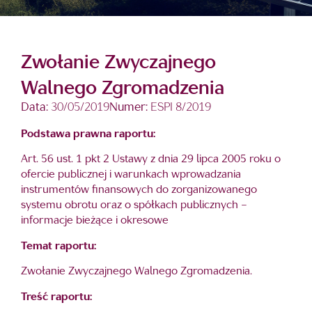
Zwołanie Zwyczajnego
Walnego Zgromadzenia
Data:
30/05/2019
Numer:
ESPI 8/2019
Podstawa prawna raportu:
Art. 56 ust. 1 pkt 2 Ustawy z dnia 29 lipca 2005 roku o
ofercie publicznej i warunkach wprowadzania
instrumentów finansowych do zorganizowanego
systemu obrotu oraz o spółkach publicznych –
informacje bieżące i okresowe
Temat raportu:
Zwołanie Zwyczajnego Walnego Zgromadzenia.
Treść raportu: