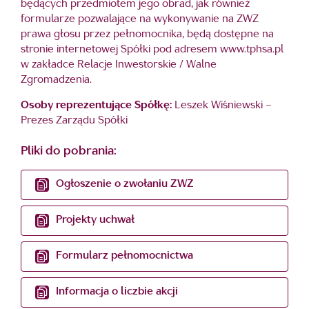
będących przedmiotem jego obrad, jak również
formularze pozwalające na wykonywanie na ZWZ
prawa głosu przez pełnomocnika, będą dostępne na
stronie internetowej Spółki pod adresem www.tphsa.pl
w zakładce Relacje Inwestorskie / Walne
Zgromadzenia.
Osoby reprezentujące Spółkę:
Leszek Wiśniewski –
Prezes Zarządu Spółki
Pliki do pobrania:
Ogłoszenie o zwołaniu ZWZ
Projekty uchwał
Formularz pełnomocnictwa
Informacja o liczbie akcji