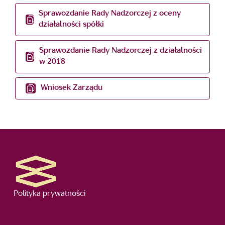
Sprawozdanie Rady Nadzorczej z oceny
działalności spółki
Sprawozdanie Rady Nadzorczej z działalności
w 2018
Wniosek Zarządu
Polityka prywatności