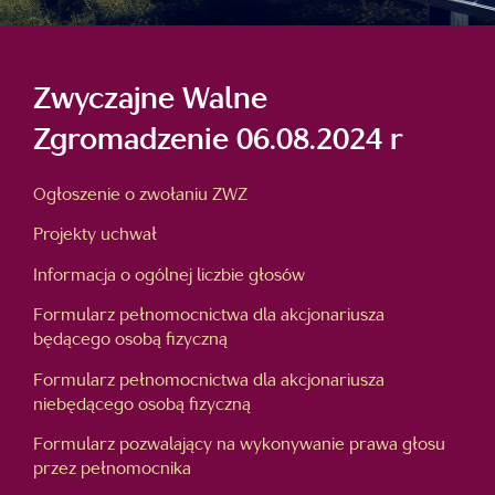
Zwyczajne Walne
Zgromadzenie 06.08.2024 r
Ogłoszenie o zwołaniu ZWZ
Projekty uchwał
Informacja o ogólnej liczbie głosów
Formularz pełnomocnictwa dla akcjonariusza
będącego osobą fizyczną
Formularz pełnomocnictwa dla akcjonariusza
niebędącego osobą fizyczną
Formularz pozwalający na wykonywanie prawa głosu
przez pełnomocnika