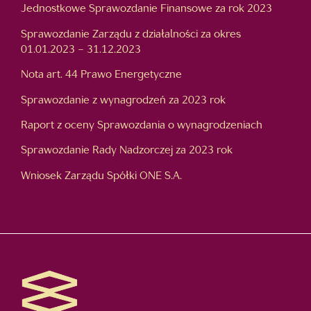
Jednostkowe Sprawozdanie Finansowe za rok 2023
Sprawozdanie Zarządu z działalności za okres
01.01.2023 – 31.12.2023
Nota art. 44 Prawo Energetyczne
Sprawozdanie z wynagrodzeń za 2023 rok
Raport z oceny Sprawozdania o wynagrodzeniach
Sprawozdanie Rady Nadzorczej za 2023 rok
Wniosek Zarządu Spółki ONE S.A.