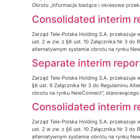
Obrotu „Informacje bieżące i okresowe prze
Consolidated interim r
Zarząd Tele-Polska Holding S.A. przekazuje w
ust. 2 w zw. z §6 ust. 10 Załącznika Nr 3 d
alternatywnym systemie obrotu na rynku New
Separate interim repor
Zarząd Tele-Polska Holding S.A. przekazuje w
§6 ust. 9 Załącznika Nr 3 do Regulaminu Al
obrotu na rynku NewConnect”, stanowiącego 
Consolidated interim r
Zarząd Tele-Polska Holding S.A. przekazuje w
ust. 2 w zw. z §6 ust. 10 Załącznika Nr 3 d
alternatywnym systemie obrotu na rynku New