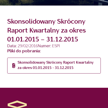
Skonsolidowany Skrócony
Raport Kwartalny za okres
01.01.2015 – 31.12.2015
Data:
29/02/2016
Numer:
ESPI
Pliki do pobrania:
Skonsolidowany Skrócony Raport Kwartalny
za okres 01.01.2015 - 31.12.2015